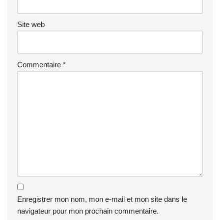
Site web
Commentaire
*
Enregistrer mon nom, mon e-mail et mon site dans le
navigateur pour mon prochain commentaire.