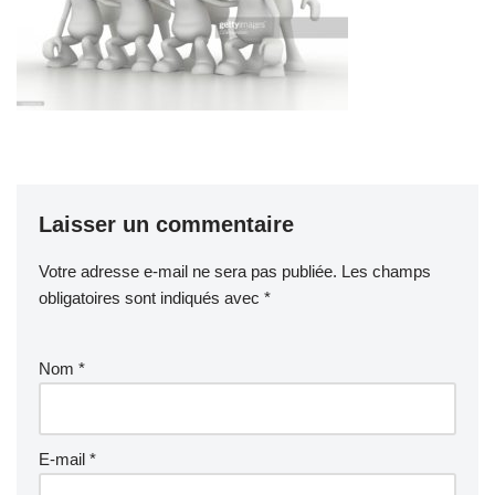
Laisser un commentaire
Votre adresse e-mail ne sera pas publiée.
Les champs
obligatoires sont indiqués avec
*
Nom
*
E-mail
*