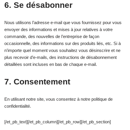
6. Se désabonner
Nous utilisons l’adresse e-mail que vous fournissez pour vous
envoyer des informations et mises à jour relatives à votre
commande, des nouvelles de l’entreprise de façon
occasionnelle, des informations sur des produits liés, etc. Si à
n’importe quel moment vous souhaitez vous désinscrire et ne
plus recevoir d’e-mails, des instructions de désabonnement
détaillées sont incluses en bas de chaque e-mail.
7. Consentement
En utilisant notre site, vous consentez à notre politique de
confidentialité.
[/et_pb_text][/et_pb_column][/et_pb_row][/et_pb_section]