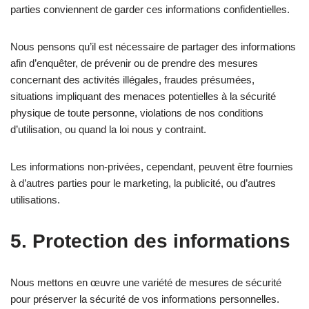
parties conviennent de garder ces informations confidentielles.
Nous pensons qu’il est nécessaire de partager des informations
afin d’enquêter, de prévenir ou de prendre des mesures
concernant des activités illégales, fraudes présumées,
situations impliquant des menaces potentielles à la sécurité
physique de toute personne, violations de nos conditions
d’utilisation, ou quand la loi nous y contraint.
Les informations non-privées, cependant, peuvent être fournies
à d’autres parties pour le marketing, la publicité, ou d’autres
utilisations.
5. Protection des informations
Nous mettons en œuvre une variété de mesures de sécurité
pour préserver la sécurité de vos informations personnelles.