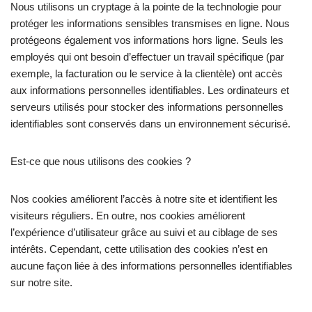
Nous utilisons un cryptage à la pointe de la technologie pour
protéger les informations sensibles transmises en ligne. Nous
protégeons également vos informations hors ligne. Seuls les
employés qui ont besoin d’effectuer un travail spécifique (par
exemple, la facturation ou le service à la clientèle) ont accès
aux informations personnelles identifiables. Les ordinateurs et
serveurs utilisés pour stocker des informations personnelles
identifiables sont conservés dans un environnement sécurisé.
Est-ce que nous utilisons des cookies ?
Nos cookies améliorent l’accès à notre site et identifient les
visiteurs réguliers. En outre, nos cookies améliorent
l’expérience d’utilisateur grâce au suivi et au ciblage de ses
intérêts. Cependant, cette utilisation des cookies n’est en
aucune façon liée à des informations personnelles identifiables
sur notre site.