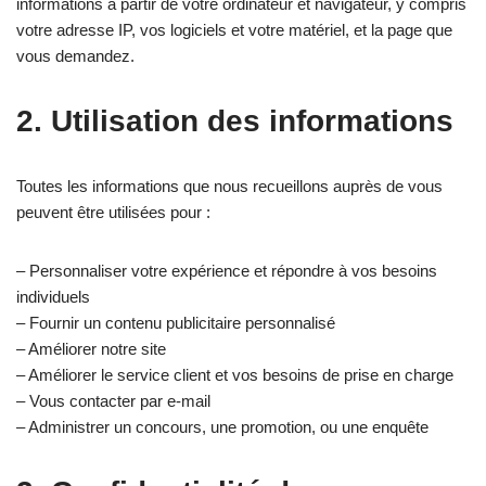
informations à partir de votre ordinateur et navigateur, y compris
votre adresse IP, vos logiciels et votre matériel, et la page que
vous demandez.
2. Utilisation des informations
Toutes les informations que nous recueillons auprès de vous
peuvent être utilisées pour :
– Personnaliser votre expérience et répondre à vos besoins
individuels
– Fournir un contenu publicitaire personnalisé
– Améliorer notre site
– Améliorer le service client et vos besoins de prise en charge
– Vous contacter par e-mail
– Administrer un concours, une promotion, ou une enquête