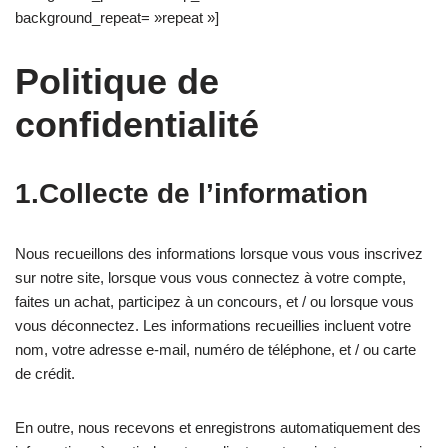
background_repeat= »repeat »]
Politique de
confidentialité
1.Collecte de l’information
Nous recueillons des informations lorsque vous vous inscrivez
sur notre site, lorsque vous vous connectez à votre compte,
faites un achat, participez à un concours, et / ou lorsque vous
vous déconnectez. Les informations recueillies incluent votre
nom, votre adresse e-mail, numéro de téléphone, et / ou carte
de crédit.
En outre, nous recevons et enregistrons automatiquement des