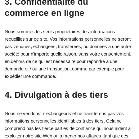
3. Confidentialité du
commerce en ligne
Nous sommes les seuls propriétaires des informations
recueillies sur ce site. Vos informations personnelles ne seront
pas vendues, échangées, transférées, ou données à une autre
société pour n’importe quelle raison, sans votre consentement,
en dehors de ce qui est nécessaire pour répondre à une
demande et / ou une transaction, comme par exemple pour
expédier une commande.
4. Divulgation à des tiers
Nous ne vendons, n’échangeons et ne transférons pas vos
informations personnelles identifiables à des tiers. Cela ne
comprend pas les tierce parties de confiance qui nous aident à
exploiter notre site Web ou à mener nos affaires, tant que ces